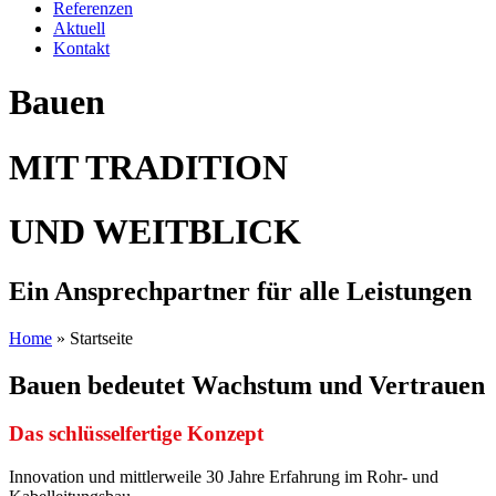
Referenzen
Aktuell
Kontakt
Bauen
MIT TRADITION
UND WEITBLICK
Ein Ansprechpartner für alle Leistungen
Home
»
Startseite
Bauen bedeutet Wachstum und Vertrauen
Das schlüsselfertige Konzept
Innovation und mittlerweile 30 Jahre Erfahrung im Rohr- und