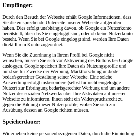
Empfänger:
Durch den Besuch der Webseite erhält Google Informationen, dass
Sie die entsprechende Unterseite unserer Webseite aufgerufen
haben. Dies erfolgt unabhängig davon, ob Google ein Nutzerkonto
bereitstellt, über das Sie eingeloggt sind, oder ob keine Nutzerkonto
besteht. Wenn Sie bei Google eingeloggt sind, werden Ihre Daten
direkt Ihrem Konto zugeordnet.
Wenn Sie die Zuordnung in Ihrem Profil bei Google nicht
wünschen, müssen Sie sich vor Aktivierung des Buttons bei Google
ausloggen. Google speichert Ihre Daten als Nutzungsprofile und
nutzt sie für Zwecke der Werbung, Marktforschung und/oder
bedarfsgerechter Gestaltung seiner Webseite. Eine solche
Auswertung erfolgt insbesondere (selbst für nicht eingeloggte
Nutzer) zur Erbringung bedarfsgerechter Werbung und um andere
Nutzer des sozialen Netzwerks über Ihre Aktivitäten auf unserer
Webseite zu informieren. Ihnen steht ein Widerspruchsrecht zu
gegen die Bildung dieser Nutzerprofile, wobei Sie sich zur
Ausübung dessen an Google richten müssen.
Speicherdauer:
Wir erheben keine personenbezogenen Daten, durch die Einbindung