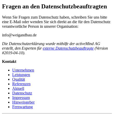
Fragen an den Datenschutzbeauftragten
Wenn Sie Fragen zum Datenschutz haben, schreiben Sie uns bitte
eine E-Mail oder wenden Sie sich direkt an die für den Datenschutz
verantwortliche Person in unserer Organisation:
info@weigandbau.de
Die Datenschutzerklärung wurde mithilfe der activeMind AG
erstellt, den Experten für
externe Datenschutzbeauftragte
(Version
#2019-04-10).
Kontakt
Unternehmen
Leistungen
Qualität
Referenzen
Aktuell
Datenschutz
Impressum
Hinweisgeber
Fernwartung