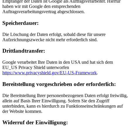
Empfänger der Daten ist Google als Auftragsverarbeiter. Hierfür
haben wir mit Google den entsprechenden
Auftragsverarbeitungsvertrag abgeschlossen.
Speicherdauer:
Die Löschung der Daten erfolgt, sobald diese für unsere
Aufzeichnungszwecke nicht mehr erforderlich sind.
Drittlandtransfer:
Google verarbeitet Ihre Daten in den USA und hat sich dem
EU_US Privacy Shield unterworfen
https://www.privacyshield.gov/EU-US-Framework
.
Bereitstellung vorgeschrieben oder erforderlich:
Die Bereitstellung Ihrer personenbezogenen Daten erfolgt freiwillig,
allein auf Basis Ihrer Einwilligung. Sofern Sie den Zugriff
unterbinden, kann es hierdurch zu Funktionseinschränkungen auf
der Website kommen.
Widerruf der Einwilligung: