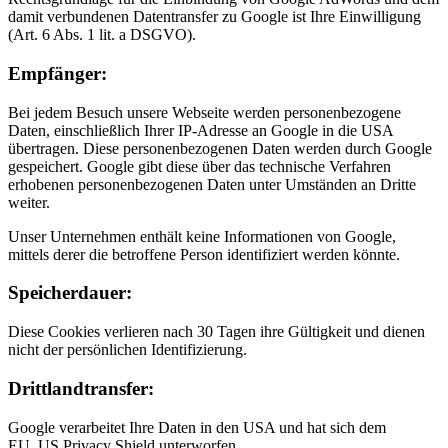
damit verbundenen Datentransfer zu Google ist Ihre Einwilligung
(Art. 6 Abs. 1 lit. a DSGVO).
Empfänger:
Bei jedem Besuch unsere Webseite werden personenbezogene
Daten, einschließlich Ihrer IP-Adresse an Google in die USA
übertragen. Diese personenbezogenen Daten werden durch Google
gespeichert. Google gibt diese über das technische Verfahren
erhobenen personenbezogenen Daten unter Umständen an Dritte
weiter.
Unser Unternehmen enthält keine Informationen von Google,
mittels derer die betroffene Person identifiziert werden könnte.
Speicherdauer:
Diese Cookies verlieren nach 30 Tagen ihre Gültigkeit und dienen
nicht der persönlichen Identifizierung.
Drittlandtransfer:
Google verarbeitet Ihre Daten in den USA und hat sich dem
EU_US Privacy Shield unterworfen