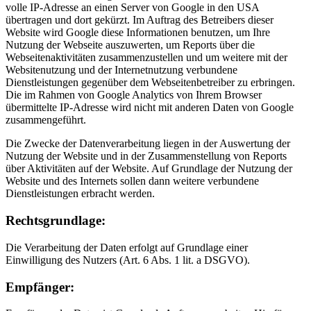
volle IP-Adresse an einen Server von Google in den USA
übertragen und dort gekürzt. Im Auftrag des Betreibers dieser
Website wird Google diese Informationen benutzen, um Ihre
Nutzung der Webseite auszuwerten, um Reports über die
Webseitenaktivitäten zusammenzustellen und um weitere mit der
Websitenutzung und der Internetnutzung verbundene
Dienstleistungen gegenüber dem Webseitenbetreiber zu erbringen.
Die im Rahmen von Google Analytics von Ihrem Browser
übermittelte IP-Adresse wird nicht mit anderen Daten von Google
zusammengeführt.
Die Zwecke der Datenverarbeitung liegen in der Auswertung der
Nutzung der Website und in der Zusammenstellung von Reports
über Aktivitäten auf der Website. Auf Grundlage der Nutzung der
Website und des Internets sollen dann weitere verbundene
Dienstleistungen erbracht werden.
Rechtsgrundlage:
Die Verarbeitung der Daten erfolgt auf Grundlage einer
Einwilligung des Nutzers (Art. 6 Abs. 1 lit. a DSGVO).
Empfänger: