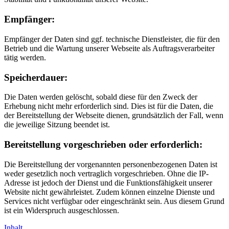
Empfänger:
Empfänger der Daten sind ggf. technische Dienstleister, die für den
Betrieb und die Wartung unserer Webseite als Auftragsverarbeiter
tätig werden.
Speicherdauer:
Die Daten werden gelöscht, sobald diese für den Zweck der
Erhebung nicht mehr erforderlich sind. Dies ist für die Daten, die
der Bereitstellung der Webseite dienen, grundsätzlich der Fall, wenn
die jeweilige Sitzung beendet ist.
Bereitstellung vorgeschrieben oder erforderlich:
Die Bereitstellung der vorgenannten personenbezogenen Daten ist
weder gesetzlich noch vertraglich vorgeschrieben. Ohne die IP-
Adresse ist jedoch der Dienst und die Funktionsfähigkeit unserer
Website nicht gewährleistet. Zudem können einzelne Dienste und
Services nicht verfügbar oder eingeschränkt sein. Aus diesem Grund
ist ein Widerspruch ausgeschlossen.
Inhalt