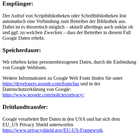
Empfänger:
Der Aufruf von Scriptbibliotheken oder Schriftbibliotheken löst
automatisch eine Verbindung zum Betreiber der Bibliothek aus.
Dabei ist es theoretisch möglich – aktuell allerdings auch unklar ob
und ggf. zu welchen Zwecken – dass der Betreiber in diesem Fall
Google Daten erhebt.
Speicherdauer:
Wir erheben keine personenbezogenen Daten, durch die Einbindung
von Google Webfonts.
Weitere Informationen zu Google Web Fonts finden Sie unter
https://developers.google.com/fonts/faq
und in der
Datenschutzerklärung von Google:
https://www.google.com/policies/privacy/
.
Drittlandtransfer:
Google verarbeitet Ihre Daten in den USA und hat sich dem
EU_US Privacy Shield unterworfen
https://www.privacyshield.gov/EU-US-Framework
.