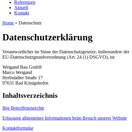
Referenzen
Aktuell
Kontakt
Home
»
Datenschutz
Datenschutzerklärung
Verantwortlicher im Sinne der Datenschutzgesetze, insbesondere der
EU-Datenschutzgrundverordnung (Art. 24 (1) DSGVO), ist:
Weigand Bau GmbH
Marco Weigand
Herbstädter Straße 17
97631 Bad Königshofen
Inhaltsverzeichnis
Ihre Betroffenenrechte
Erfassung allgemeiner Informationen beim Besuch unserer Website
Kontaktformular