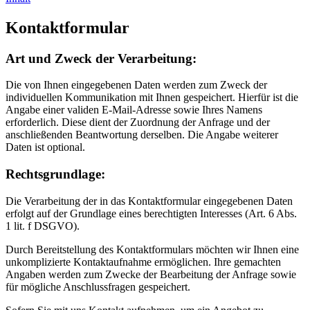
Kontaktformular
Art und Zweck der Verarbeitung:
Die von Ihnen eingegebenen Daten werden zum Zweck der
individuellen Kommunikation mit Ihnen gespeichert. Hierfür ist die
Angabe einer validen E-Mail-Adresse sowie Ihres Namens
erforderlich. Diese dient der Zuordnung der Anfrage und der
anschließenden Beantwortung derselben. Die Angabe weiterer
Daten ist optional.
Rechtsgrundlage:
Die Verarbeitung der in das Kontaktformular eingegebenen Daten
erfolgt auf der Grundlage eines berechtigten Interesses (Art. 6 Abs.
1 lit. f DSGVO).
Durch Bereitstellung des Kontaktformulars möchten wir Ihnen eine
unkomplizierte Kontaktaufnahme ermöglichen. Ihre gemachten
Angaben werden zum Zwecke der Bearbeitung der Anfrage sowie
für mögliche Anschlussfragen gespeichert.