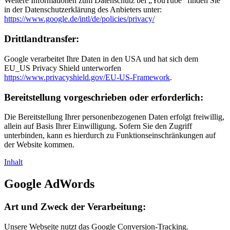
Weitere Informationen zum Datenschutz bei „YouTube“ finden Sie
in der Datenschutzerklärung des Anbieters unter:
https://www.google.de/intl/de/policies/privacy/
Drittlandtransfer:
Google verarbeitet Ihre Daten in den USA und hat sich dem
EU_US Privacy Shield unterworfen
https://www.privacyshield.gov/EU-US-Framework
.
Bereitstellung vorgeschrieben oder erforderlich:
Die Bereitstellung Ihrer personenbezogenen Daten erfolgt freiwillig,
allein auf Basis Ihrer Einwilligung. Sofern Sie den Zugriff
unterbinden, kann es hierdurch zu Funktionseinschränkungen auf
der Website kommen.
Inhalt
Google AdWords
Art und Zweck der Verarbeitung:
Unsere Webseite nutzt das Google Conversion-Tracking.