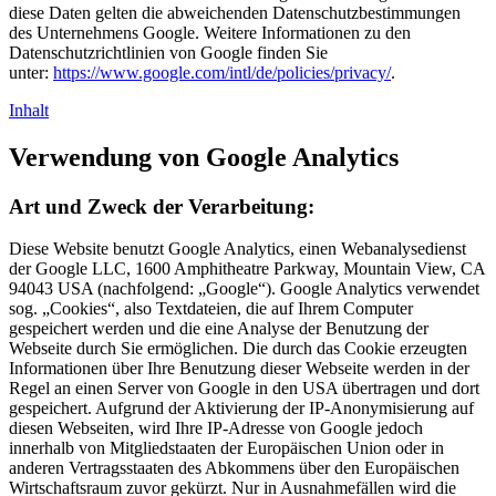
diese Daten gelten die abweichenden Datenschutzbestimmungen
des Unternehmens Google. Weitere Informationen zu den
Datenschutzrichtlinien von Google finden Sie
unter:
https://www.google.com/intl/de/policies/privacy/
.
Inhalt
Verwendung von Google Analytics
Art und Zweck der Verarbeitung:
Diese Website benutzt Google Analytics, einen Webanalysedienst
der Google LLC, 1600 Amphitheatre Parkway, Mountain View, CA
94043 USA (nachfolgend: „Google“). Google Analytics verwendet
sog. „Cookies“, also Textdateien, die auf Ihrem Computer
gespeichert werden und die eine Analyse der Benutzung der
Webseite durch Sie ermöglichen. Die durch das Cookie erzeugten
Informationen über Ihre Benutzung dieser Webseite werden in der
Regel an einen Server von Google in den USA übertragen und dort
gespeichert. Aufgrund der Aktivierung der IP-Anonymisierung auf
diesen Webseiten, wird Ihre IP-Adresse von Google jedoch
innerhalb von Mitgliedstaaten der Europäischen Union oder in
anderen Vertragsstaaten des Abkommens über den Europäischen
Wirtschaftsraum zuvor gekürzt. Nur in Ausnahmefällen wird die