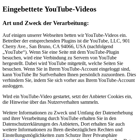
Eingebettete YouTube-Videos
Art und Zweck der Verarbeitung:
Auf einigen unserer Webseiten betten wir YouTube-Videos ein.
Betreiber der entsprechenden Plugins ist die YouTube, LLC, 901
Cherry Ave., San Bruno, CA 94066, USA (nachfolgend
„YouTube“). Wenn Sie eine Seite mit dem YouTube-Plugin
besuchen, wird eine Verbindung zu Servern von YouTube
hergestellt. Dabei wird YouTube mitgeteilt, welche Seiten Sie
besuchen. Wenn Sie in Ihrem YouTube-Account eingeloggt sind,
kann YouTube Ihr Surfverhalten Ihnen persönlich zuzuordnen. Dies
verhindern Sie, indem Sie sich vorher aus Ihrem YouTube-Account
ausloggen.
Wird ein YouTube-Video gestartet, setzt der Anbieter Cookies ein,
die Hinweise über das Nutzerverhalten sammeln.
Weitere Informationen zu Zweck und Umfang der Datenerhebung
und ihrer Verarbeitung durch YouTube erhalten Sie in den
Datenschutzerklärungen des Anbieters, Dort erhalten Sie auch
weitere Informationen zu Ihren diesbezüglichen Rechten und
Einstellungsmöglichkeiten zum Schutze Ihrer Privatsphäre