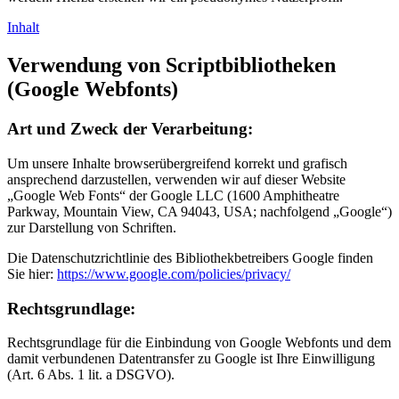
Inhalt
Verwendung von Scriptbibliotheken
(Google Webfonts)
Art und Zweck der Verarbeitung:
Um unsere Inhalte browserübergreifend korrekt und grafisch
ansprechend darzustellen, verwenden wir auf dieser Website
„Google Web Fonts“ der Google LLC (1600 Amphitheatre
Parkway, Mountain View, CA 94043, USA; nachfolgend „Google“)
zur Darstellung von Schriften.
Die Datenschutzrichtlinie des Bibliothekbetreibers Google finden
Sie hier:
https://www.google.com/policies/privacy/
Rechtsgrundlage:
Rechtsgrundlage für die Einbindung von Google Webfonts und dem
damit verbundenen Datentransfer zu Google ist Ihre Einwilligung
(Art. 6 Abs. 1 lit. a DSGVO).