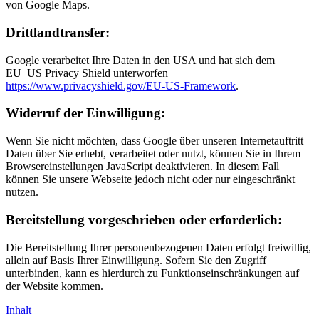
von Google Maps.
Drittlandtransfer:
Google verarbeitet Ihre Daten in den USA und hat sich dem
EU_US Privacy Shield unterworfen
https://www.privacyshield.gov/EU-US-Framework
.
Widerruf der Einwilligung:
Wenn Sie nicht möchten, dass Google über unseren Internetauftritt
Daten über Sie erhebt, verarbeitet oder nutzt, können Sie in Ihrem
Browsereinstellungen JavaScript deaktivieren. In diesem Fall
können Sie unsere Webseite jedoch nicht oder nur eingeschränkt
nutzen.
Bereitstellung vorgeschrieben oder erforderlich:
Die Bereitstellung Ihrer personenbezogenen Daten erfolgt freiwillig,
allein auf Basis Ihrer Einwilligung. Sofern Sie den Zugriff
unterbinden, kann es hierdurch zu Funktionseinschränkungen auf
der Website kommen.
Inhalt