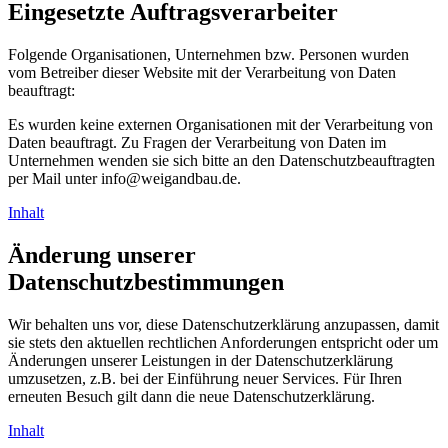
Eingesetzte Auftragsverarbeiter
Folgende Organisationen, Unternehmen bzw. Personen wurden
vom Betreiber dieser Website mit der Verarbeitung von Daten
beauftragt:
Es wurden keine externen Organisationen mit der Verarbeitung von
Daten beauftragt. Zu Fragen der Verarbeitung von Daten im
Unternehmen wenden sie sich bitte an den Datenschutzbeauftragten
per Mail unter info@weigandbau.de.
Inhalt
Änderung unserer
Datenschutzbestimmungen
Wir behalten uns vor, diese Datenschutzerklärung anzupassen, damit
sie stets den aktuellen rechtlichen Anforderungen entspricht oder um
Änderungen unserer Leistungen in der Datenschutzerklärung
umzusetzen, z.B. bei der Einführung neuer Services. Für Ihren
erneuten Besuch gilt dann die neue Datenschutzerklärung.
Inhalt