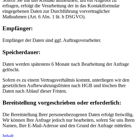
Sofern Sie mit uns Kontakt aufnehmen, um ein Angebot zu
erfragen, erfolgt die Verarbeitung der in das Kontaktformular
eingegebenen Daten zur Durchführung vorvertraglicher
Maßnahmen (Art. 6 Abs. 1 lit. b DSGVO).
Empfänger:
Empfänger der Daten sind ggf. Auftragsverarbeiter.
Speicherdauer:
Daten werden spätestens 6 Monate nach Bearbeitung der Anfrage
gelöscht.
Sofern es zu einem Vertragsverhältnis kommt, unterliegen wir den
gesetzlichen Aufbewahrungsfristen nach HGB und löschen Ihre
Daten nach Ablauf dieser Fristen.
Bereitstellung vorgeschrieben oder erforderlich:
Die Bereitstellung Ihrer personenbezogenen Daten erfolgt freiwillig.
Wir können Ihre Anfrage jedoch nur bearbeiten, sofern Sie uns Ihren
Namen, Ihre E-Mail-Adresse und den Grund der Anfrage mitteilen.
Inhalt