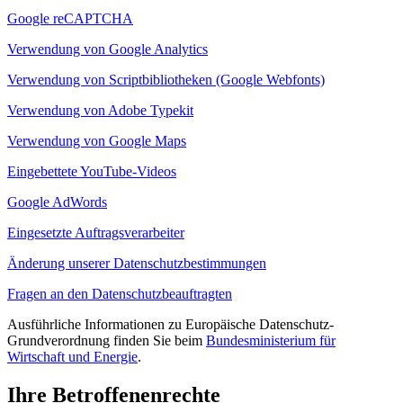
Google reCAPTCHA
Verwendung von Google Analytics
Verwendung von Scriptbibliotheken (Google Webfonts)
Verwendung von Adobe Typekit
Verwendung von Google Maps
Eingebettete YouTube-Videos
Google AdWords
Eingesetzte Auftragsverarbeiter
Änderung unserer Datenschutzbestimmungen
Fragen an den Datenschutzbeauftragten
Ausführliche Informationen zu Europäische Datenschutz-
Grundverordnung finden Sie beim
Bundesministerium für
Wirtschaft und Energie
.
Ihre Betroffenenrechte