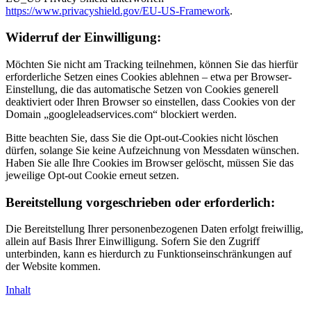
https://www.privacyshield.gov/EU-US-Framework
.
Widerruf der Einwilligung:
Möchten Sie nicht am Tracking teilnehmen, können Sie das hierfür
erforderliche Setzen eines Cookies ablehnen – etwa per Browser-
Einstellung, die das automatische Setzen von Cookies generell
deaktiviert oder Ihren Browser so einstellen, dass Cookies von der
Domain „googleleadservices.com“ blockiert werden.
Bitte beachten Sie, dass Sie die Opt-out-Cookies nicht löschen
dürfen, solange Sie keine Aufzeichnung von Messdaten wünschen.
Haben Sie alle Ihre Cookies im Browser gelöscht, müssen Sie das
jeweilige Opt-out Cookie erneut setzen.
Bereitstellung vorgeschrieben oder erforderlich:
Die Bereitstellung Ihrer personenbezogenen Daten erfolgt freiwillig,
allein auf Basis Ihrer Einwilligung. Sofern Sie den Zugriff
unterbinden, kann es hierdurch zu Funktionseinschränkungen auf
der Website kommen.
Inhalt