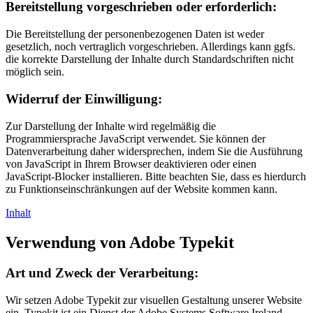
Bereitstellung vorgeschrieben oder erforderlich:
Die Bereitstellung der personenbezogenen Daten ist weder
gesetzlich, noch vertraglich vorgeschrieben. Allerdings kann ggfs.
die korrekte Darstellung der Inhalte durch Standardschriften nicht
möglich sein.
Widerruf der Einwilligung:
Zur Darstellung der Inhalte wird regelmäßig die
Programmiersprache JavaScript verwendet. Sie können der
Datenverarbeitung daher widersprechen, indem Sie die Ausführung
von JavaScript in Ihrem Browser deaktivieren oder einen
JavaScript-Blocker installieren. Bitte beachten Sie, dass es hierdurch
zu Funktionseinschränkungen auf der Website kommen kann.
Inhalt
Verwendung von Adobe Typekit
Art und Zweck der Verarbeitung:
Wir setzen Adobe Typekit zur visuellen Gestaltung unserer Website
ein. Typekit ist ein Dienst der Adobe Systems Software Ireland