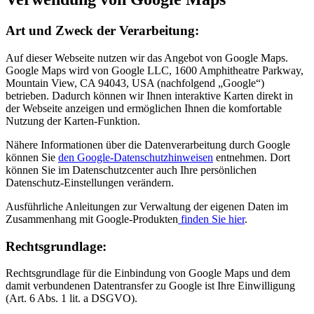
Art und Zweck der Verarbeitung:
Auf dieser Webseite nutzen wir das Angebot von Google Maps.
Google Maps wird von Google LLC, 1600 Amphitheatre Parkway,
Mountain View, CA 94043, USA (nachfolgend „Google“)
betrieben. Dadurch können wir Ihnen interaktive Karten direkt in
der Webseite anzeigen und ermöglichen Ihnen die komfortable
Nutzung der Karten-Funktion.
Nähere Informationen über die Datenverarbeitung durch Google
können Sie
den Google-Datenschutzhinweisen
entnehmen. Dort
können Sie im Datenschutzcenter auch Ihre persönlichen
Datenschutz-Einstellungen verändern.
Ausführliche Anleitungen zur Verwaltung der eigenen Daten im
Zusammenhang mit Google-Produkten
finden Sie hier
.
Rechtsgrundlage:
Rechtsgrundlage für die Einbindung von Google Maps und dem
damit verbundenen Datentransfer zu Google ist Ihre Einwilligung
(Art. 6 Abs. 1 lit. a DSGVO).