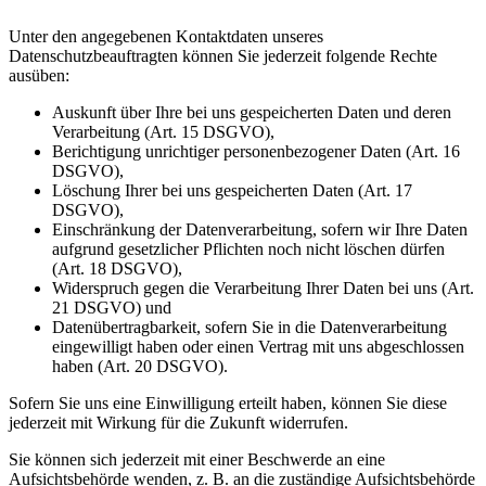
Unter den angegebenen Kontaktdaten unseres
Datenschutzbeauftragten können Sie jederzeit folgende Rechte
ausüben:
Auskunft über Ihre bei uns gespeicherten Daten und deren
Verarbeitung (Art. 15 DSGVO),
Berichtigung unrichtiger personenbezogener Daten (Art. 16
DSGVO),
Löschung Ihrer bei uns gespeicherten Daten (Art. 17
DSGVO),
Einschränkung der Datenverarbeitung, sofern wir Ihre Daten
aufgrund gesetzlicher Pflichten noch nicht löschen dürfen
(Art. 18 DSGVO),
Widerspruch gegen die Verarbeitung Ihrer Daten bei uns (Art.
21 DSGVO) und
Datenübertragbarkeit, sofern Sie in die Datenverarbeitung
eingewilligt haben oder einen Vertrag mit uns abgeschlossen
haben (Art. 20 DSGVO).
Sofern Sie uns eine Einwilligung erteilt haben, können Sie diese
jederzeit mit Wirkung für die Zukunft widerrufen.
Sie können sich jederzeit mit einer Beschwerde an eine
Aufsichtsbehörde wenden, z. B. an die zuständige Aufsichtsbehörde